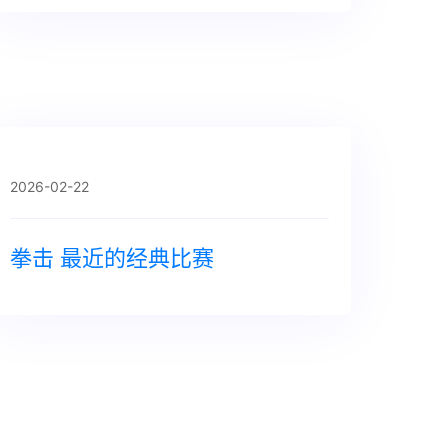
2026-02-22
拳击 最近的经典比赛