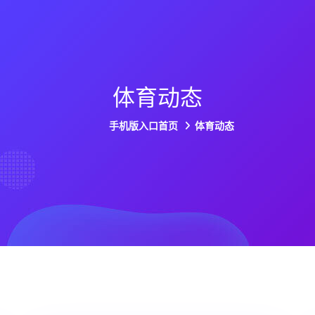
体育动态
手机版入口首页
体育动态