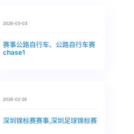
2026-03-03
赛事公路自行车、公路自行车赛
chase1
2026-02-26
深圳锦标赛赛事,深圳足球锦标赛