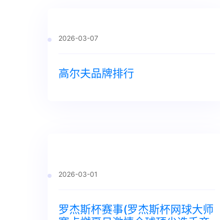
2026-03-07
高尔夫品牌排行
2026-03-01
罗杰斯杯赛事(罗杰斯杯网球大师