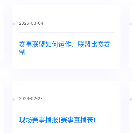
2026-03-04
赛事联盟如何运作、联盟比赛赛
制
2026-02-27
现场赛事播报(赛事直播表)