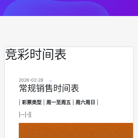
竞彩时间表
2026-02-28
常规销售时间表
|
彩票类型
|
周一至周五
|
周六周日
|
|--|-||