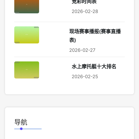
竞彩时间表
2026-02-28
现场赛事播报(赛事直播
表)
2026-02-27
水上摩托艇十大排名
2026-02-25
导航